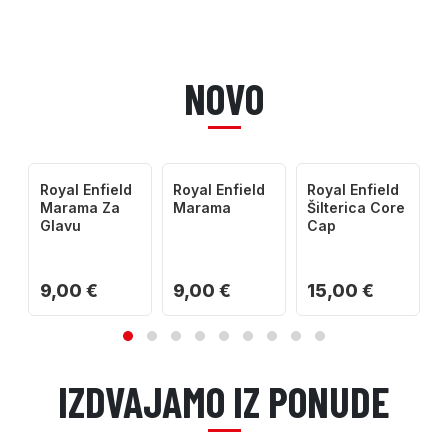
NOVO
Royal Enfield
Royal Enfield
Royal Enfield
Marama Za
Marama
Šilterica Core
Glavu
Cap
9,00 €
9,00 €
15,00 €
IZDVAJAMO IZ PONUDE