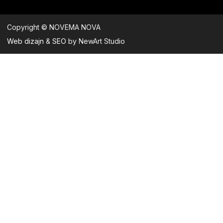
Copyright © NOVEMA NOVA
Web dizajn
&
SEO
by NewArt Studio